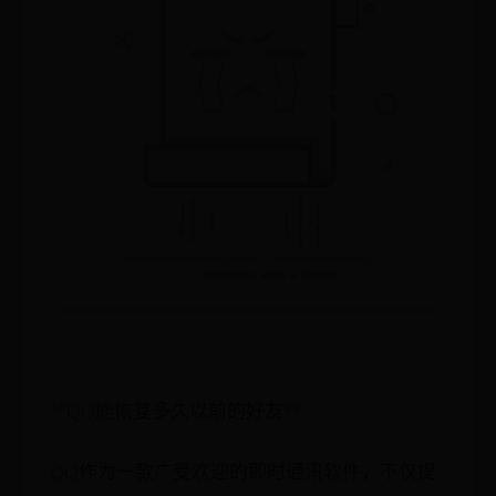
**QQ能恢复多久以前的好友**
QQ作为一款广受欢迎的即时通讯软件，不仅提