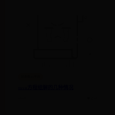
好多假365平台
mxn方程组解的几种情况
08-18
👁️ 5718