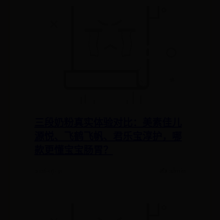
三段奶粉真实体验对比：美素佳儿
源悦、飞鹤飞帆、君乐宝淳护，哪
款更懂宝宝肠胃？
2026-07-31
✍️ admin