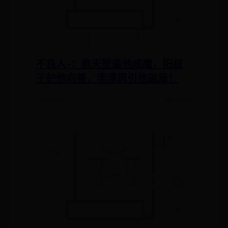
不良人7：袁天罡逼他成魔，阳叔
子护他向善，李淳风引他破局！
2026-08-01
✍️ admin