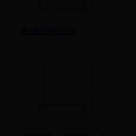
贵州银行的网点分布
2026-08-04
✍️ admin