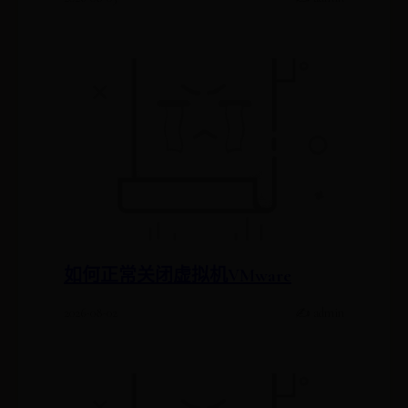
如何正常关闭虚拟机VMware
2026-08-02
✍️ admin