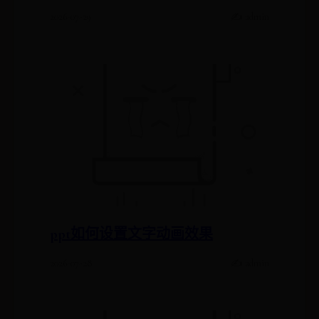
2026-07-29
✍️ admin
ppt如何设置文字动画效果
2026-07-28
✍️ admin