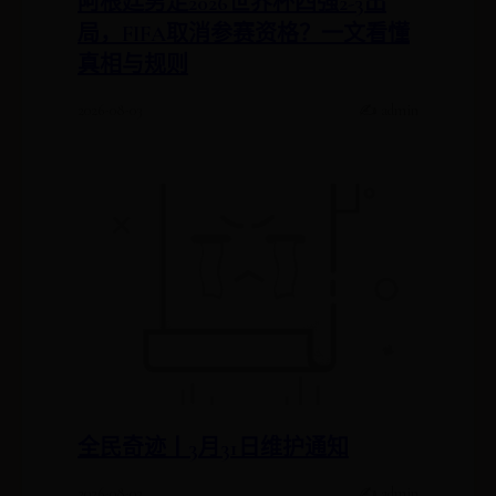
阿根廷男足2026世界杯四强2-3出
局，FIFA取消参赛资格？一文看懂
真相与规则
2026-08-03
✍️ admin
全民奇迹丨3月31日维护通知
2026-08-03
✍️ admin