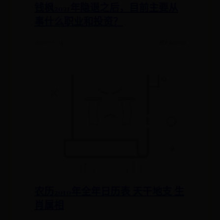
钱枫2021年隐退之后，目前主要从
事什么职业和投资？
2026-07-24
✍️ admin
农历2010年全年日历表 天干地支 生
肖属相